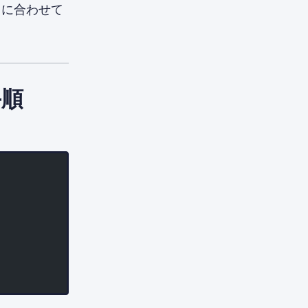
トに合わせて
手順