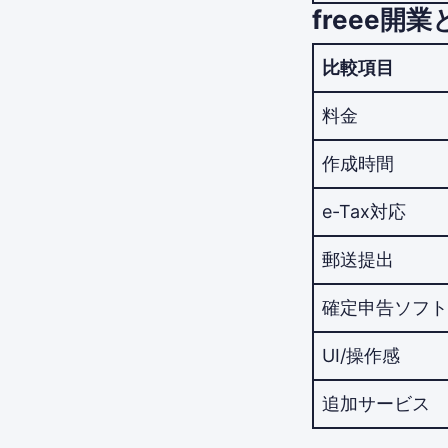
freee開
比較項目
料金
作成時間
e-Tax対応
郵送提出
確定申告ソフト
UI/操作感
追加サービス