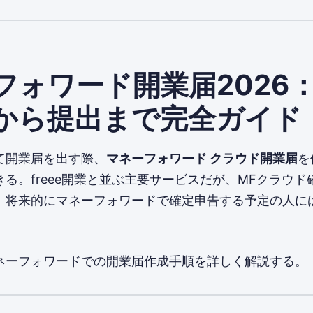
フォワード開業届2026
から提出まで完全ガイド
て開業届を出す際、
マネーフォワード クラウド開業届
を
る。freee開業と並ぶ主要サービスだが、MFクラウド
、将来的にマネーフォワードで確定申告する予定の人に
ネーフォワードでの開業届作成手順を詳しく解説する。