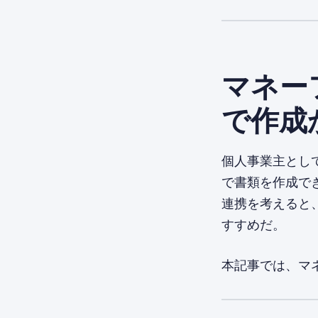
マネー
で作成
個人事業主とし
で書類を作成でき
連携を考えると
すすめだ。
本記事では、マ