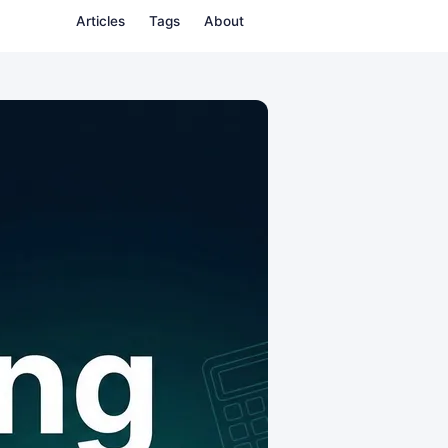
Articles
Tags
About