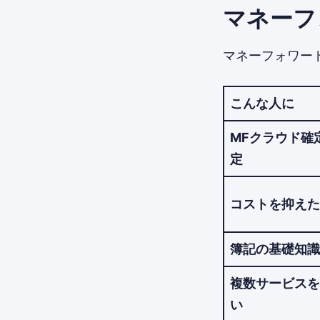
マネーフ
マネーフォワー
こんな人に
MFクラウド確
定
コストを抑えた
簿記の基礎知識
複数サービスを
い