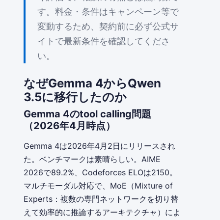
す。料金・条件はキャンペーン等で
変動するため、契約前に必ず公式サ
イトで最新条件を確認してくださ
い。
なぜGemma 4からQwen
3.5に移行したのか
Gemma 4のtool calling問題
（2026年4月時点）
Gemma 4は2026年4月2日にリリースされ
た。ベンチマークは素晴らしい。AIME
2026で89.2%、Codeforces ELOは2150。
マルチモーダル対応で、MoE（Mixture of
Experts：複数の専門ネットワークを切り替
えて効率的に推論するアーキテクチャ）によ