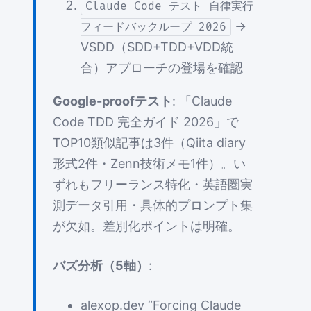
Claude Code テスト 自律実行
→
フィードバックループ 2026
VSDD（SDD+TDD+VDD統
合）アプローチの登場を確認
Google-proofテスト
: 「Claude
Code TDD 完全ガイド 2026」で
TOP10類似記事は3件（Qiita diary
形式2件・Zenn技術メモ1件）。い
ずれもフリーランス特化・英語圏実
測データ引用・具体的プロンプト集
が欠如。差別化ポイントは明確。
バズ分析（5軸）
:
alexop.dev “Forcing Claude