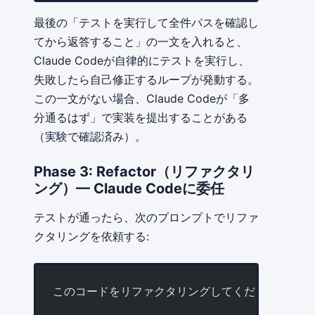
最後の「テストを実行して全件パスを確認し
てから返答すること」の一文を入れると、
Claude Codeが自律的にテストを実行し、
失敗したら自己修正するループが発動する。
この一文がない場合、Claude Codeが「多
分通るはず」で実装を提出することがある
（実験で確認済み）。
Phase 3: Refactor（リファクタリ
ング）— Claude Codeに委任
テストが通ったら、次のプロンプトでリファ
クタリングを依頼する:
このコードをリファクタリングしてください。