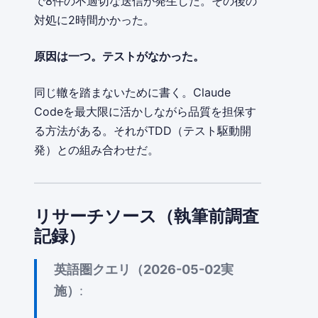
で8件の不適切な送信が発生した。その後の
対処に2時間かかった。
原因は一つ。テストがなかった。
同じ轍を踏まないために書く。Claude
Codeを最大限に活かしながら品質を担保す
る方法がある。それがTDD（テスト駆動開
発）との組み合わせだ。
リサーチソース（執筆前調査
記録）
英語圏クエリ（2026-05-02実
施）
: