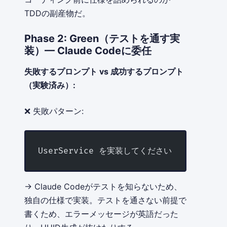
TDDの副産物だ。
Phase 2: Green（テストを通す実
装）— Claude Codeに委任
失敗するプロンプト vs 成功するプロンプト
（実験済み）:
❌ 失敗パターン:
UserService を実装してください
→ Claude Codeがテストを知らないため、
独自の仕様で実装。テストを通さない前提で
書くため、エラーメッセージが英語だった