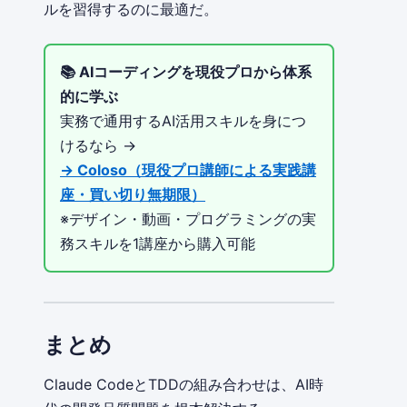
ルを習得するのに最適だ。
📚 AIコーディングを現役プロから体系
的に学ぶ
実務で通用するAI活用スキルを身につ
けるなら →
→ Coloso（現役プロ講師による実践講
座・買い切り無期限）
※デザイン・動画・プログラミングの実
務スキルを1講座から購入可能
まとめ
Claude CodeとTDDの組み合わせは、AI時