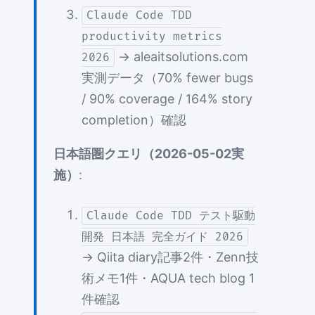
Claude Code TDD
productivity metrics
→ aleaitsolutions.com
2026
実測データ（70% fewer bugs
/ 90% coverage / 164% story
completion）確認
日本語圏クエリ（2026-05-02実
施）
:
Claude Code TDD テスト駆動
開発 日本語 完全ガイド 2026
→ Qiita diary記事2件・Zenn技
術メモ1件・AQUA tech blog 1
件確認