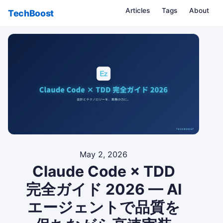
Articles
Tags
About
TechBoost
May 2, 2026
Claude Code × TDD
完全ガイド 2026 — AI
エージェントで品質を