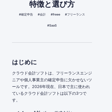
特徴と選び方
#確定申告
#会計
#freee
#フリーランス
#SaaS
はじめに
クラウド会計ソフトは、フリーランスエンジ
ニアや個人事業主の確定申告に欠かせないツ
ールです。2026年現在、日本で主に使われ
ているクラウド会計ソフトは以下の3つで
す。