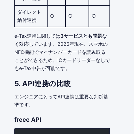
ダイレクト
○
○
○
納付連携
e-Tax連携に関しては
3サービスとも問題な
く対応
しています。2026年現在、スマホの
NFC機能でマイナンバーカードを読み取る
ことができるため、ICカードリーダーなしで
もe-Tax申告が可能です。
5. API連携の比較
エンジニアにとってAPI連携は重要な判断基
準です。
freee API