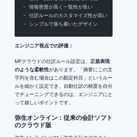
- 情報密度が高く一覧性が良い
- 仕訳ルールのカスタマイズ性が高い
- シンプルで落ち着いたデザイン
エンジニア視点での評価：
MFクラウドの仕訳ルール設定は、
正規表現
のような柔軟性
があります。「摘要にこの文
字列を含む場合はこの勘定科目」というルー
ルを細かく設定でき、自動仕訳の精度を自分
でチューニングできるのは、エンジニアにと
って嬉しいポイントです。
弥生オンライン：従来の会計ソフト
のクラウド版