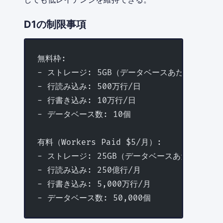
D1の制限事項
無料枠:
- ストレージ: 5GB（データベースあたり2GB）
- 行読み込み: 500万行/日
- 行書き込み: 10万行/日
- データベース数: 10個
有料（Workers Paid $5/月）:
- ストレージ: 25GB（データベースあたり2GB）
- 行読み込み: 250億行/月
- 行書き込み: 5,000万行/月
- データベース数: 50,000個