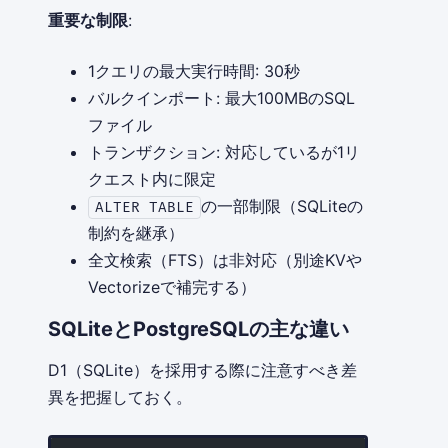
重要な制限
:
1クエリの最大実行時間: 30秒
バルクインポート: 最大100MBのSQL
ファイル
トランザクション: 対応しているが1リ
クエスト内に限定
の一部制限（SQLiteの
ALTER TABLE
制約を継承）
全文検索（FTS）は非対応（別途KVや
Vectorizeで補完する）
SQLiteとPostgreSQLの主な違い
D1（SQLite）を採用する際に注意すべき差
異を把握しておく。