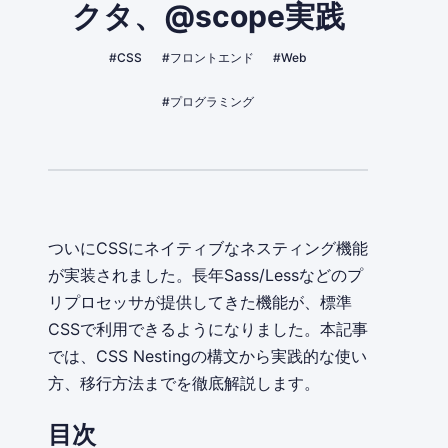
クタ、@scope実践
#CSS
#フロントエンド
#Web
#プログラミング
ついにCSSにネイティブなネスティング機能
が実装されました。長年Sass/Lessなどのプ
リプロセッサが提供してきた機能が、標準
CSSで利用できるようになりました。本記事
では、CSS Nestingの構文から実践的な使い
方、移行方法までを徹底解説します。
目次