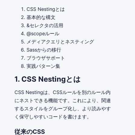
CSS Nestingとは
基本的な構文
&セレクタの活用
@scopeルール
メディアクエリとネスティング
Sassからの移行
ブラウザサポート
実践パターン集
1. CSS Nestingとは
CSS Nestingは、CSSルールを別のルール内
にネストできる機能です。これにより、関連
するスタイルをグループ化し、より読みやす
く保守しやすいコードを書けます。
従来のCSS