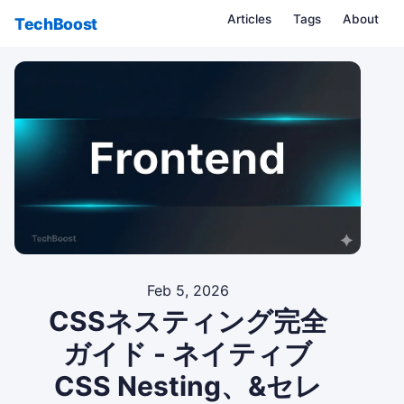
Articles
Tags
About
TechBoost
Feb 5, 2026
CSSネスティング完全
ガイド - ネイティブ
CSS Nesting、&セレ