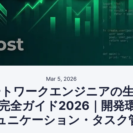
Mar 5, 2026
ートワークエンジニアの
完全ガイド2026｜開発
ュニケーション・タスク