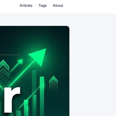
Articles
Tags
About