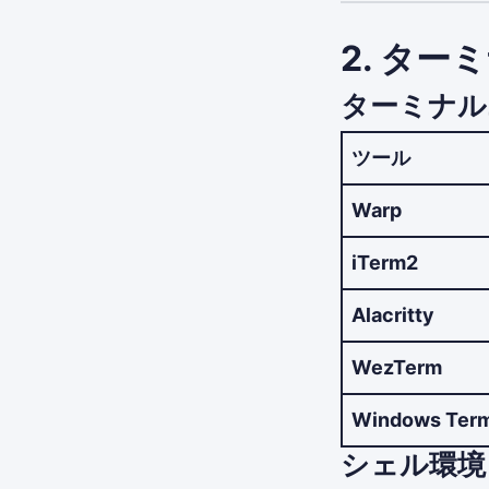
2. ター
ターミナル
ツール
Warp
iTerm2
Alacritty
WezTerm
Windows Term
シェル環境