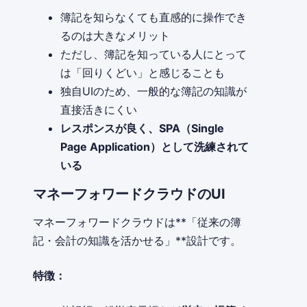
簿記を知らなくても直感的に操作でき
るのは大きなメリット
ただし、簿記を知っている人にとって
は「回りくどい」と感じることも
独自UIのため、一般的な簿記の知識が
直接活きにくい
レスポンスが良く、SPA（Single
Page Application）として洗練されて
いる
マネーフォワードクラウドのUI
マネーフォワードクラウドは**「従来の簿
記・会計の知識を活かせる」**設計です。
特徴：