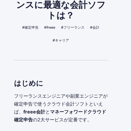
ンスに最適な会計ソフ
トは？
#確定申告
#freee
#フリーランス
#会計
#キャリア
はじめに
フリーランスエンジニアや副業エンジニアが
確定申告で使うクラウド会計ソフトといえ
ば、
freee会計
と
マネーフォワードクラウド
確定申告
の2大サービスが定番です。