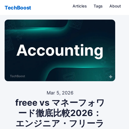
Articles
Tags
About
TechBoost
Mar 5, 2026
freee vs マネーフォワ
ード徹底比較2026：
エンジニア・フリーラ