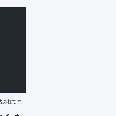
税の柱です。