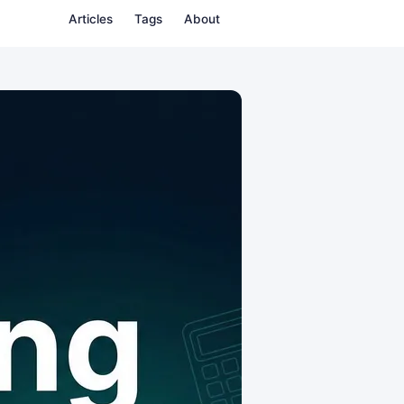
Articles
Tags
About