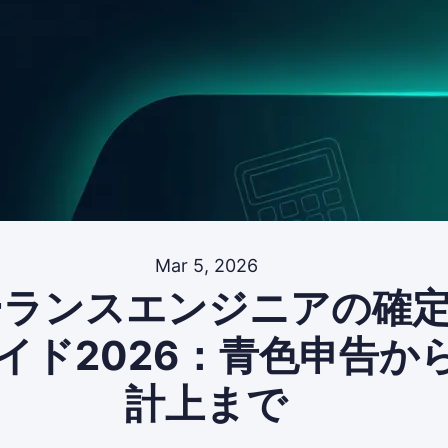
Mar 5, 2026
ーランスエンジニアの確
イド2026：青色申告か
計上まで