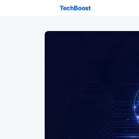
TechBoost