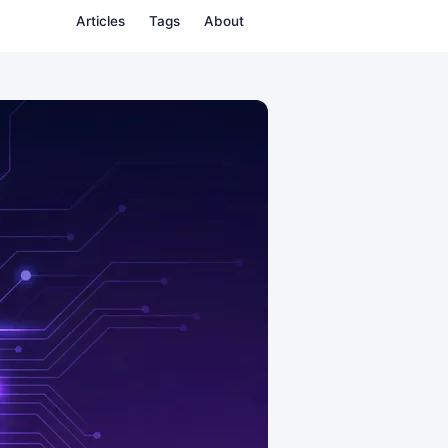
Articles
Tags
About