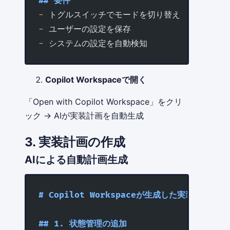
## 要件
-
 トグルスイッチでモードを切り替え
-
 ユーザーの設定を保存
-
 システムの設定を自動検知
Copilot Workspaceで開く
「Open with Copilot Workspace」をクリ
ック → AIが実装計画を自動生成
3. 実装計画の作成
AIによる自動計画生成
# Copilot Workspaceが生成した実装計画
## 1. 状態管理の追加