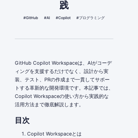
践
#GitHub
#AI
#Copilot
#プログラミング
GitHub Copilot Workspaceは、AIがコーデ
ィングを支援するだけでなく、設計から実
装、テスト、PRの作成まで一貫してサポー
トする革新的な開発環境です。本記事では、
Copilot Workspaceの使い方から実践的な
活用方法まで徹底解説します。
目次
Copilot Workspaceとは