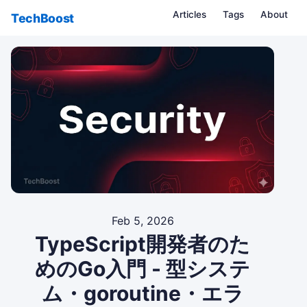
Articles
Tags
About
TechBoost
Feb 5, 2026
TypeScript開発者のた
めのGo入門 - 型システ
ム・goroutine・エラ