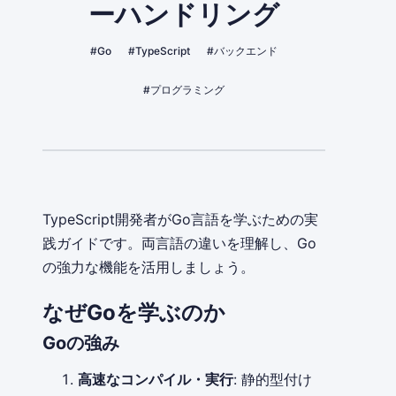
ーハンドリング
#Go
#TypeScript
#バックエンド
#プログラミング
TypeScript開発者がGo言語を学ぶための実
践ガイドです。両言語の違いを理解し、Go
の強力な機能を活用しましょう。
なぜGoを学ぶのか
Goの強み
高速なコンパイル・実行
: 静的型付け