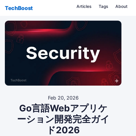
Articles
Tags
About
TechBoost
Feb 20, 2026
Go言語Webアプリケ
ーション開発完全ガイ
ド2026