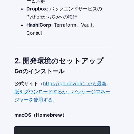
ービス群
Dropbox
: バックエンドサービスの
PythonからGoへの移行
HashiCorp
: Terraform、Vault、
Consul
2. 開発環境のセットアップ
Goのインストール
公式サイト（
https://go.dev/dl/）から最新
版をダウンロードするか、パッケージマネー
ジャーを使用する。
macOS（Homebrew）