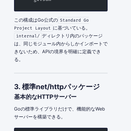
この構成はGo公式の
Standard Go
に基づいている。
Project Layout
ディレクトリ内のパッケージ
internal/
は、同じモジュール内からしかインポートで
きないため、APIの境界を明確に定義でき
る。
3. 標準net/httpパッケージ
基本的なHTTPサーバー
Goの標準ライブラリだけで、機能的なWeb
サーバーを構築できる。