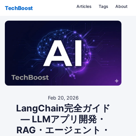
Articles
Tags
About
TechBoost
Feb 20, 2026
LangChain完全ガイド
— LLMアプリ開発・
RAG・エージェント・