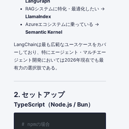
LangGraph
RAGシステムに特化・最適化したい →
LlamaIndex
Azureエコシステムに乗っている →
Semantic Kernel
LangChainは最も広範なユースケースをカバ
ーしており、特にエージェント・マルチエー
ジェント開発においては2026年現在でも最
有力の選択肢である。
2. セットアップ
TypeScript（Node.js / Bun）
# npmの場合