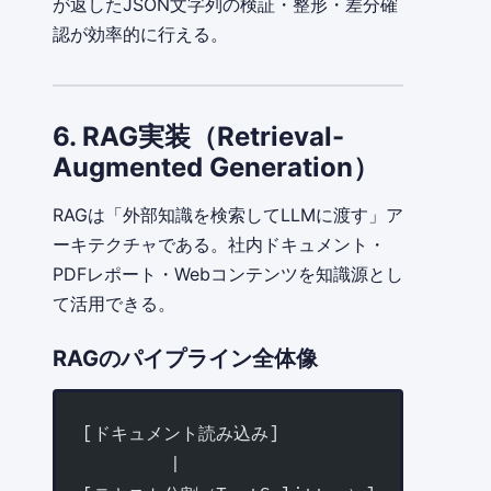
が返したJSON文字列の検証・整形・差分確
認が効率的に行える。
6. RAG実装（Retrieval-
Augmented Generation）
RAGは「外部知識を検索してLLMに渡す」ア
ーキテクチャである。社内ドキュメント・
PDFレポート・Webコンテンツを知識源とし
て活用できる。
RAGのパイプライン全体像
[ドキュメント読み込み]
        |