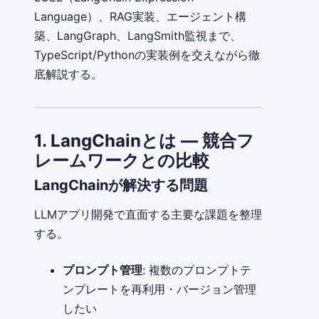
Language）、RAG実装、エージェント構
築、LangGraph、LangSmith監視まで、
TypeScript/Pythonの実装例を交えながら徹
底解説する。
1. LangChainとは — 競合フ
レームワークとの比較
LangChainが解決する問題
LLMアプリ開発で直面する主要な課題を整理
する。
プロンプト管理
: 複数のプロンプトテ
ンプレートを再利用・バージョン管理
したい