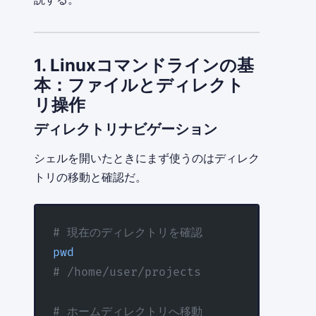
1. Linuxコマンドラインの基
本：ファイルとディレクト
リ操作
ディレクトリナビゲーション
シェルを開いたときにまず使うのはディレク
トリの移動と確認だ。
# 現在のディレクトリを確認
pwd
# /home/user/projects
# ホームディレクトリへ移動