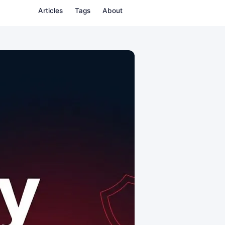
Articles
Tags
About