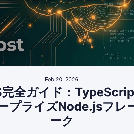
Feb 20, 2026
JS完全ガイド：TypeScri
ープライズNode.jsフレ
ーク