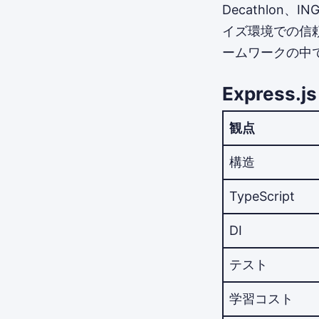
Decathlo
イズ環境での信頼
ームワークの中
Express
観点
構造
TypeScript
DI
テスト
学習コスト