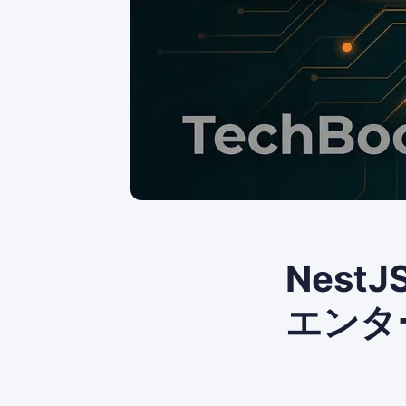
Nest
エンタ