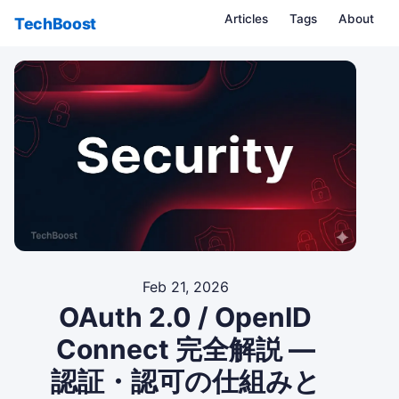
Articles
Tags
About
TechBoost
Feb 21, 2026
OAuth 2.0 / OpenID
Connect 完全解説 —
認証・認可の仕組みと