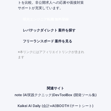
トを比較。非公開求人への応募や面接対策
サポートが充実しています。
明光エンジニア転職 無料登録
レバテックダイレクト 案件を探す
フリーランスボード 案件を見る
※本リンクにはアフィリエイトリンクが含まれ
ます
関連サイト
note (AI実践テクニック)
DevToolBox (開発ツール集)
Kaikei AI Daily (会計×AI)
BOOTH (チートシート)