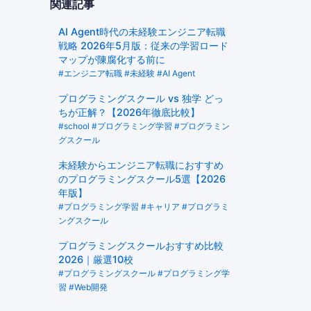
関連記事
AI Agent時代の未経験エンジニア転職
戦略 2026年5月版：従来の学習ロード
マップが陳腐化する前に
#エンジニア転職 #未経験 #AI Agent
プログラミングスクール vs 独学 どっ
ちが正解？【2026年徹底比較】
#school #プログラミング学習 #プログラミン
グスクール
未経験からエンジニア転職におすすめ
のプログラミングスクール5選【2026
年版】
#プログラミング学習 #キャリア #プログラミ
ングスクール
プログラミングスクールおすすめ比較
2026｜厳選10校
#プログラミングスクール #プログラミング学
習 #Web開発