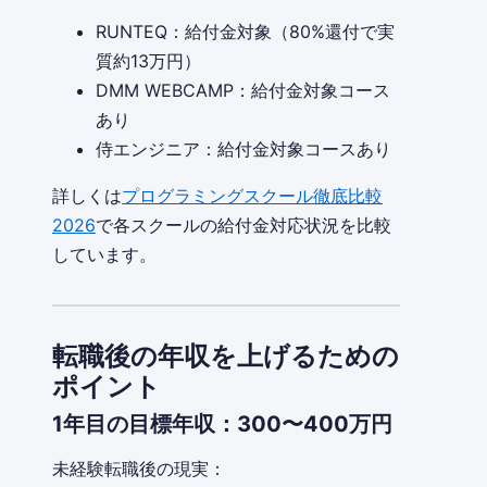
RUNTEQ：給付金対象（80%還付で実
質約13万円）
DMM WEBCAMP：給付金対象コース
あり
侍エンジニア：給付金対象コースあり
詳しくは
プログラミングスクール徹底比較
2026
で各スクールの給付金対応状況を比較
しています。
転職後の年収を上げるための
ポイント
1年目の目標年収：300〜400万円
未経験転職後の現実：