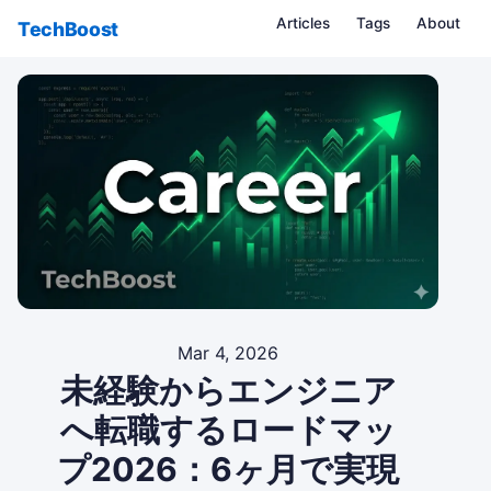
Articles
Tags
About
TechBoost
Mar 4, 2026
未経験からエンジニア
へ転職するロードマッ
プ2026：6ヶ月で実現