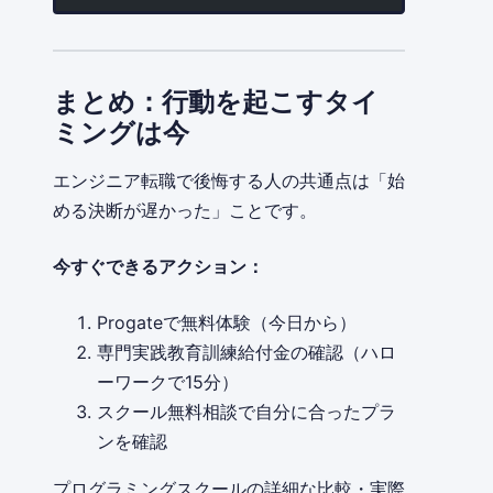
まとめ：行動を起こすタイ
ミングは今
エンジニア転職で後悔する人の共通点は「始
める決断が遅かった」ことです。
今すぐできるアクション：
Progateで無料体験（今日から）
専門実践教育訓練給付金の確認（ハロ
ーワークで15分）
スクール無料相談で自分に合ったプラ
ンを確認
プログラミングスクールの詳細な比較・実際