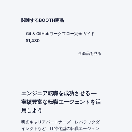
関連するBOOTH商品
Git & GitHubワークフロー完全ガイド
¥1,480
全商品を見る
エンジニア転職を成功させる —
実績豊富な転職エージェントを活
用しよう
明光キャリアパートナーズ・レバテックダ
イレクトなど、IT特化型の転職エージェン