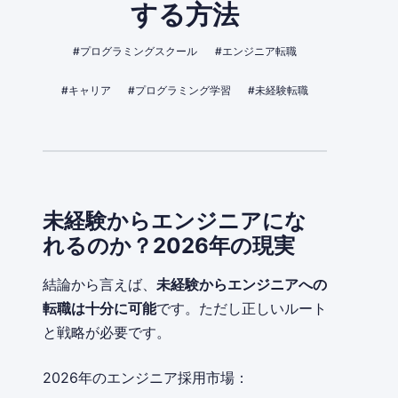
する方法
#プログラミングスクール
#エンジニア転職
#キャリア
#プログラミング学習
#未経験転職
未経験からエンジニアにな
れるのか？2026年の現実
結論から言えば、
未経験からエンジニアへの
転職は十分に可能
です。ただし正しいルート
と戦略が必要です。
2026年のエンジニア採用市場：