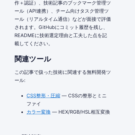
作＋認証）、技術記事のブックマーク管理ツ
ール（API連携）、チーム向けタスク管理ツ
ール（リアルタイム通信）などが面接で評価
されます。GitHubにコミット履歴を残し、
READMEに技術選定理由と工夫した点を記
載してください。
関連ツール
この記事で扱った技術に関連する無料開発ツ
ール:
CSS整形・圧縮
— CSSの整形とミニ
ファイ
カラー変換
— HEX/RGB/HSL相互変換