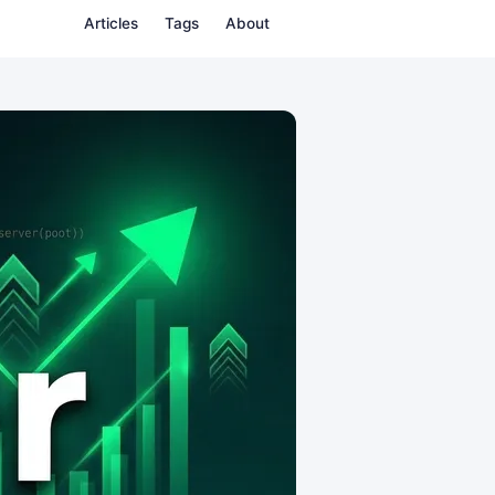
Articles
Tags
About