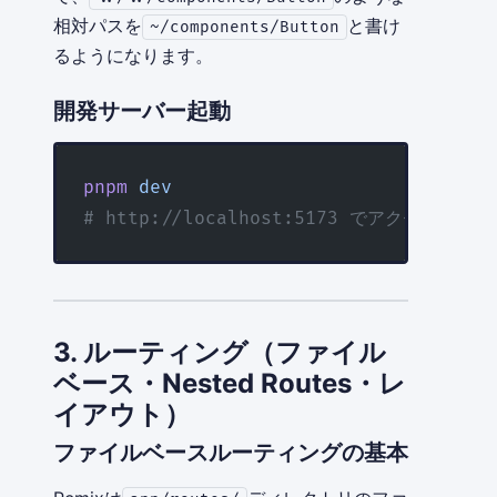
相対パスを
と書け
~/components/Button
るようになります。
開発サーバー起動
pnpm
 dev
# http://localhost:5173 でアクセス可能
3. ルーティング（ファイル
ベース・Nested Routes・レ
イアウト）
ファイルベースルーティングの基本