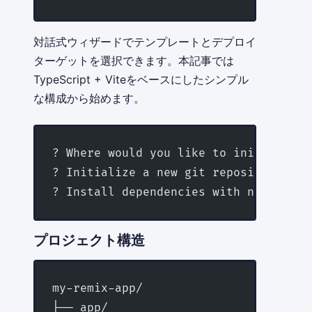
対話式ウィザードでテンプレートとデプロイ
ターゲットを選択できます。本記事では
TypeScript + Viteをベースにしたシンプル
な構成から始めます。
? Where would you like to initialize 
? Initialize a new git repository? Ye
? Install dependencies with npm? Yes
プロジェクト構造
my-remix-app/
├── app/