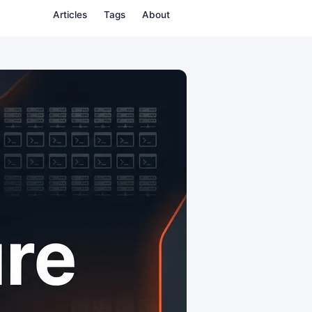
Articles
Tags
About