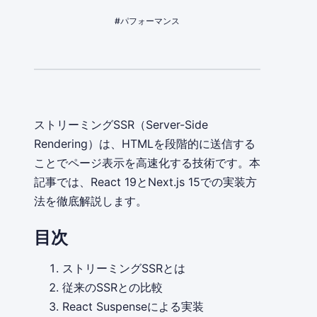
#パフォーマンス
ストリーミングSSR（Server-Side
Rendering）は、HTMLを段階的に送信する
ことでページ表示を高速化する技術です。本
記事では、React 19とNext.js 15での実装方
法を徹底解説します。
目次
ストリーミングSSRとは
従来のSSRとの比較
React Suspenseによる実装