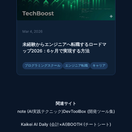
Mar 4, 2026
未経験からエンジニアへ転職するロードマ
ップ2026：6ヶ月で実現する方法
プログラミングスクール
エンジニア転職
キャリア
関連サイト
note (AI実践テクニック)
DevToolBox (開発ツール集)
Kaikei AI Daily (会計×AI)
BOOTH (チートシート)