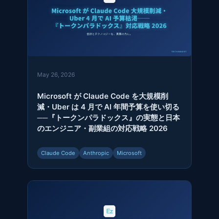
May 26, 2026
Microsoft が Claude Code を大規模削
減・Uber は 4 月で AI 年間予算を使い切る
──『トークンパラドックス』の実態と日本
のエンジニア・副業組の対応戦略 2026
Claude Code
Anthropic
Microsoft