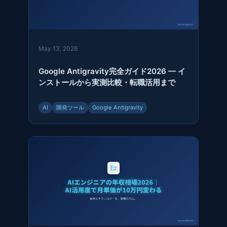
May 13, 2026
Google Antigravity完全ガイド2026 — イ
ンストールから実測比較・転職活用まで
AI
開発ツール
Google Antigravity