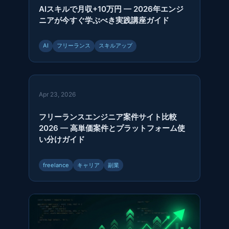
AIスキルで月収+10万円 — 2026年エンジ
ニアが今すぐ学ぶべき実践講座ガイド
AI
フリーランス
スキルアップ
Apr 23, 2026
フリーランスエンジニア案件サイト比較
2026 — 高単価案件とプラットフォーム使
い分けガイド
freelance
キャリア
副業