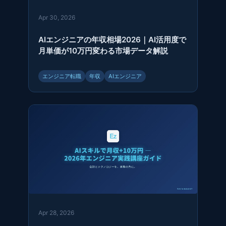
Apr 30, 2026
AIエンジニアの年収相場2026｜AI活用度で
月単価が10万円変わる市場データ解説
エンジニア転職
年収
AIエンジニア
Apr 28, 2026