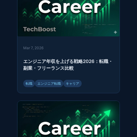
Mar 7, 2026
エンジニア年収を上げる戦略2026：転職・
副業・フリーランス比較
転職
エンジニア転職
キャリア