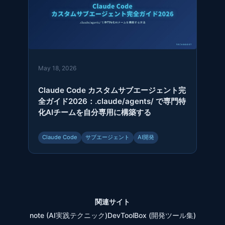
May 18, 2026
Claude Code カスタムサブエージェント完
全ガイド2026：.claude/agents/ で専門特
化AIチームを自分専用に構築する
Claude Code
サブエージェント
AI開発
関連サイト
note (AI実践テクニック)
DevToolBox (開発ツール集)