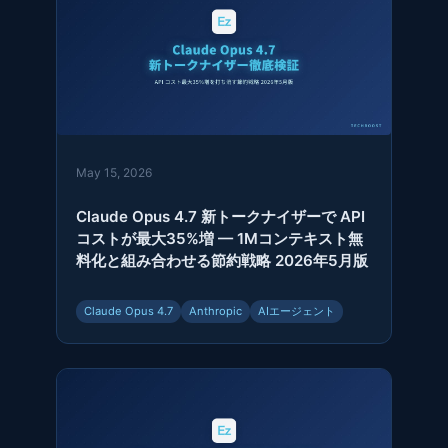
May 15, 2026
Claude Opus 4.7 新トークナイザーで API
コストが最大35%増 — 1Mコンテキスト無
料化と組み合わせる節約戦略 2026年5月版
Claude Opus 4.7
Anthropic
AIエージェント