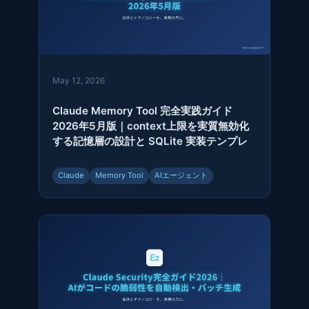
May 12, 2026
Claude Memory Tool 完全実践ガイド
2026年5月版｜context上限を実質無効化
する記憶層の設計と SQLite 実装テンプレ
Claude
Memory Tool
AIエージェント