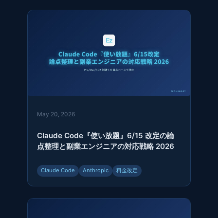
May 20, 2026
Claude Code『使い放題』6/15 改定の論
点整理と副業エンジニアの対応戦略 2026
Claude Code
Anthropic
料金改定