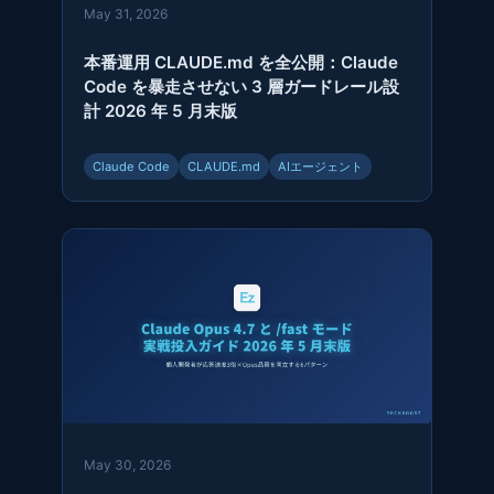
May 31, 2026
本番運用 CLAUDE.md を全公開：Claude
Code を暴走させない 3 層ガードレール設
計 2026 年 5 月末版
Claude Code
CLAUDE.md
AIエージェント
May 30, 2026