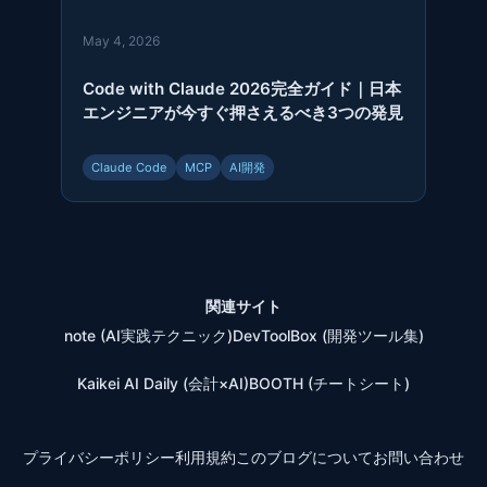
May 4, 2026
Code with Claude 2026完全ガイド｜日本
エンジニアが今すぐ押さえるべき3つの発見
Claude Code
MCP
AI開発
関連サイト
note (AI実践テクニック)
DevToolBox (開発ツール集)
Kaikei AI Daily (会計×AI)
BOOTH (チートシート)
プライバシーポリシー
利用規約
このブログについて
お問い合わせ