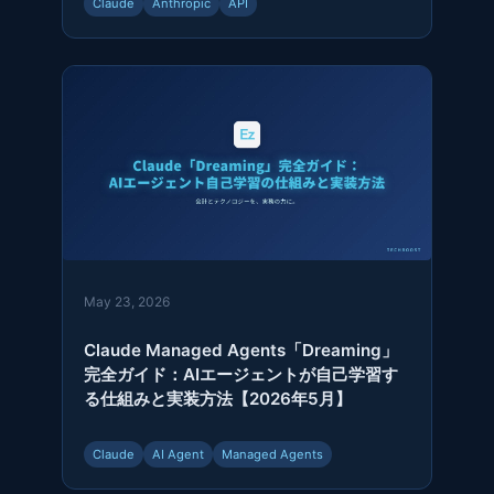
Claude
Anthropic
API
May 23, 2026
Claude Managed Agents「Dreaming」
完全ガイド：AIエージェントが自己学習す
る仕組みと実装方法【2026年5月】
Claude
AI Agent
Managed Agents