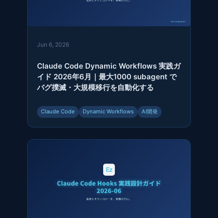
Jun 6, 2026
Claude Code Dynamic Workflows 実践ガ
イド 2026年6月｜最大1000 subagent で
バグ撲滅・大規模移行を自動化する
Claude Code
Dynamic Workflows
AI開発