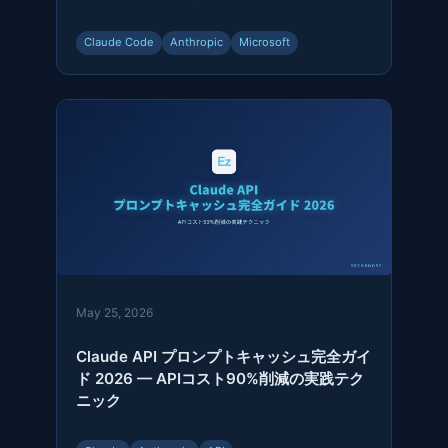
Claude Code
Anthropic
Microsoft
May 25, 2026
Claude API プロンプトキャッシュ完全ガイ
ド 2026 — APIコスト90%削減の実践テク
ニック