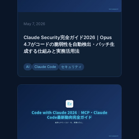
May 7, 2026
Claude Security完全ガイド2026｜Opus
4.7がコードの脆弱性を自動検出・パッチ生
成する仕組みと実務活用法
AI
Claude Code
セキュリティ