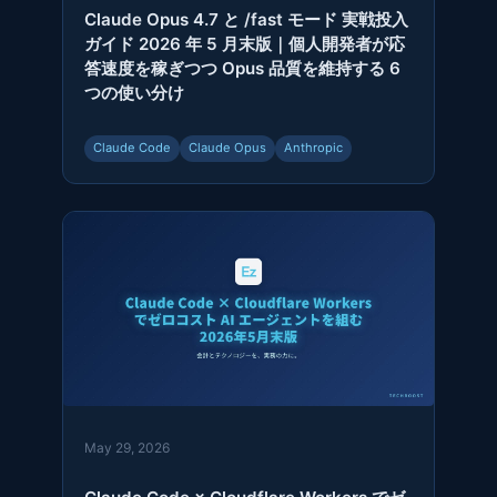
Claude Opus 4.7 と /fast モード 実戦投入
ガイド 2026 年 5 月末版｜個人開発者が応
答速度を稼ぎつつ Opus 品質を維持する 6
つの使い分け
Claude Code
Claude Opus
Anthropic
May 29, 2026