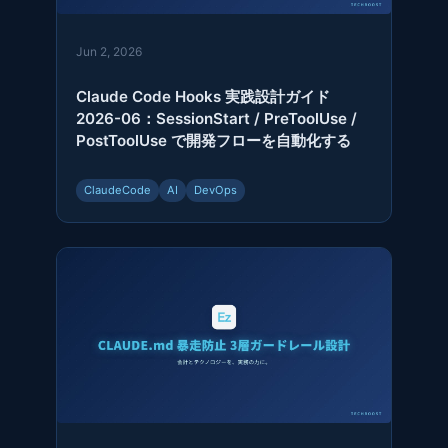
Jun 2, 2026
Claude Code Hooks 実践設計ガイド
2026-06：SessionStart / PreToolUse /
PostToolUse で開発フローを自動化する
ClaudeCode
AI
DevOps