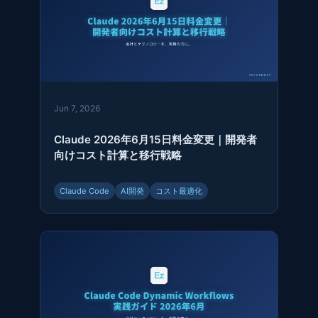
Jun 7, 2026
Claude 2026年6月15日料金変更｜開発者
向けコスト計算と移行戦略
Claude Code
AI開発
コスト最適化