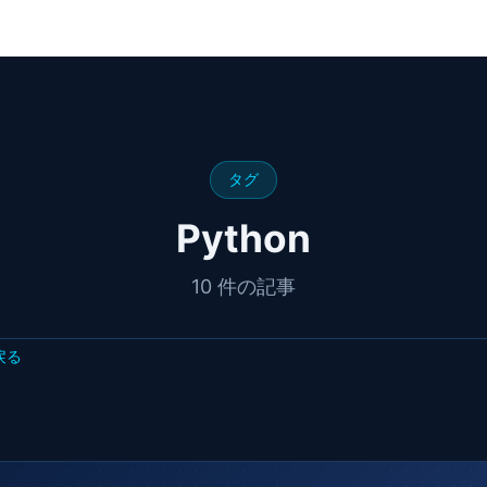
タグ
Python
10 件の記事
戻る