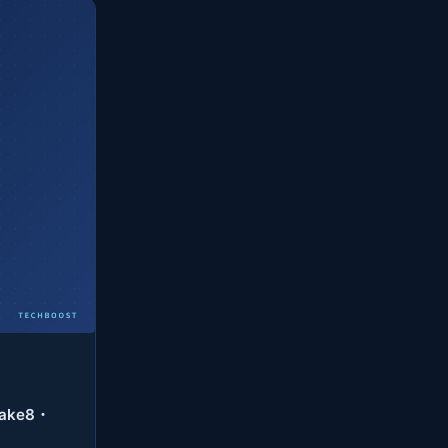
ake8・