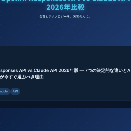
Responses API vs Claude API 2026年版 — 7つの決定的な違い
が今すぐ選ぶべき理由
laude
API