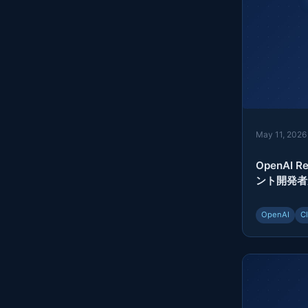
May 11, 2026
OpenAI 
ント開発者
OpenAI
C