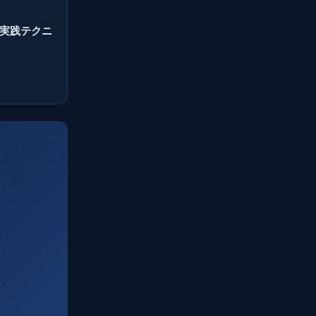
減の実践テクニ