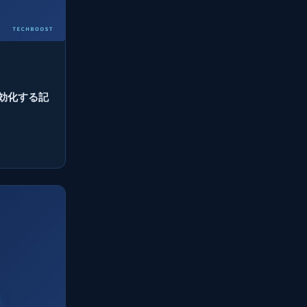
質無効化する記