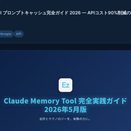
 API プロンプトキャッシュ完全ガイド 2026 — APIコスト90%削
thropic
API