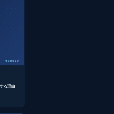
激変する理由