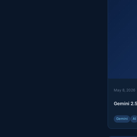
May 8, 2026
Gemini
Gemini
AI