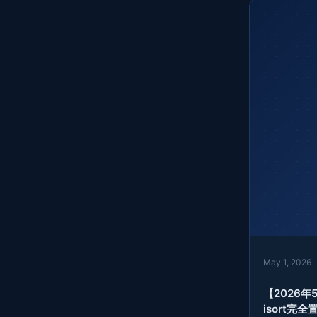
May 1, 2026
【2026年
isort完