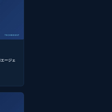
とAIエージェ