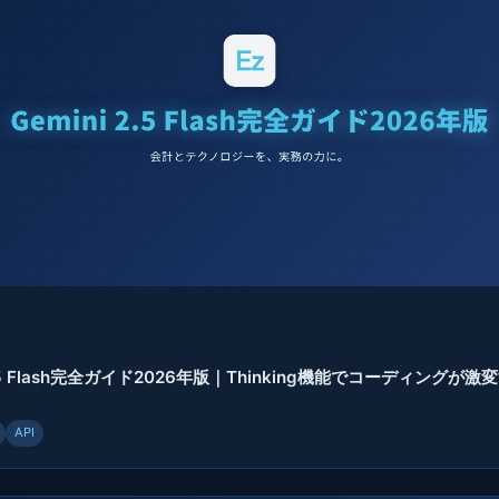
 2.5 Flash完全ガイド2026年版｜Thinking機能でコーディングが
API