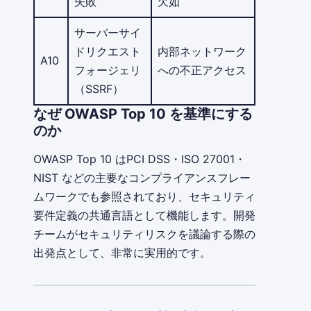
失敗
欠如
サーバーサイ
ドリクエスト
内部ネットワーク
A10
フォージェリ
への不正アクセス
（SSRF）
なぜ OWASP Top 10 を基準にする
のか
OWASP Top 10 はPCI DSS・ISO 27001・
NIST などの主要なコンプライアンスフレー
ムワークでも参照されており、セキュリティ
要件定義の共通言語として機能します。開発
チームがセキュリティリスクを議論する際の
出発点として、非常に実用的です。