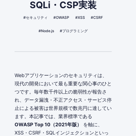
SQLi・CSP実装
#セキュリティ
#OWASP
#XSS
#CSRF
#Node.js
#プログラミング
Webアプリケーションのセキュリティは、
現代の開発において最も重要な関心事のひと
つです。毎年数千件以上の脆弱性が報告さ
れ、データ漏洩・不正アクセス・サービス停
止による被害は世界規模で数兆円に達してい
ます。本記事では、業界標準である
OWASP Top 10（2021年版）
を軸に、
XSS・CSRF・SQLインジェクションといっ