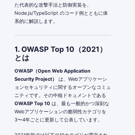
た代表的な攻撃手法と防御実装を、
Node.js/TypeScript のコード例とともに体
系的に解説します。
1. OWASP Top 10（2021）
とは
OWASP（Open Web Application
Security Project）
は、Webアプリケーシ
ョンセキュリティに関するオープンなコミュ
ニティです。その中核ドキュメントである
OWASP Top 10
は、最も一般的かつ深刻な
Webアプリケーションの脆弱性カテゴリを
3〜4年ごとに更新して公表しています。