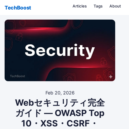
Articles
Tags
About
TechBoost
Feb 20, 2026
Webセキュリティ完全
ガイド — OWASP Top
10・XSS・CSRF・