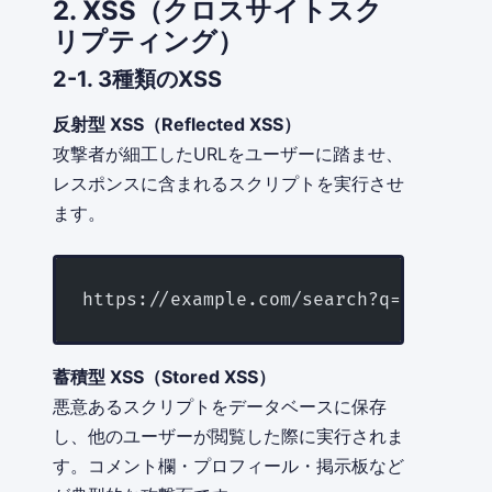
2. XSS（クロスサイトスク
リプティング）
2-1. 3種類のXSS
反射型 XSS（Reflected XSS）
攻撃者が細工したURLをユーザーに踏ませ、
レスポンスに含まれるスクリプトを実行させ
ます。
https://example.com/search?q=<script>
蓄積型 XSS（Stored XSS）
悪意あるスクリプトをデータベースに保存
し、他のユーザーが閲覧した際に実行されま
す。コメント欄・プロフィール・掲示板など