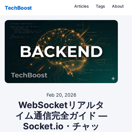
Articles
Tags
About
TechBoost
Feb 20, 2026
WebSocketリアルタ
イム通信完全ガイド —
Socket.io・チャッ