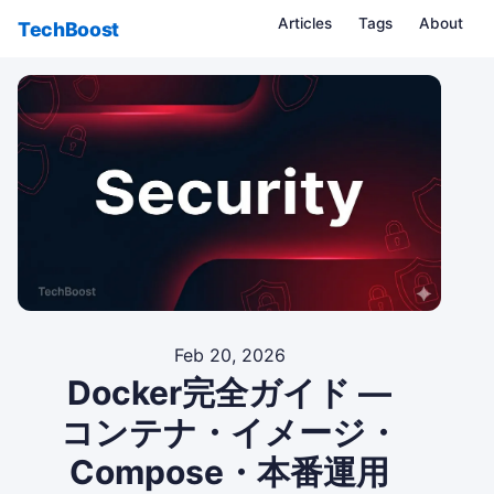
Articles
Tags
About
TechBoost
Feb 20, 2026
Docker完全ガイド —
コンテナ・イメージ・
Compose・本番運用