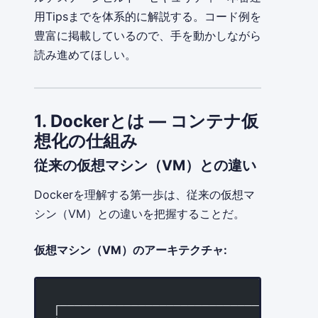
用Tipsまでを体系的に解説する。コード例を
豊富に掲載しているので、手を動かしながら
読み進めてほしい。
1. Dockerとは — コンテナ仮
想化の仕組み
従来の仮想マシン（VM）との違い
Dockerを理解する第一歩は、従来の仮想マ
シン（VM）との違いを把握することだ。
仮想マシン（VM）のアーキテクチャ:
┌────────────────────────────────────