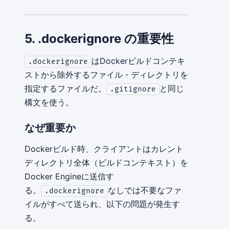
5. .dockerignore の重要性
はDockerビルドコンテキ
.dockerignore
ストから除外するファイル・ディレクトリを
指定するファイルだ。
と同じ
.gitignore
構文を使う。
なぜ重要か
Dockerビルド時、クライアントはカレント
ディレクトリ全体（ビルドコンテキスト）を
Docker Engineに送信す
る。
なしでは不要なファ
.dockerignore
イルがすべて送られ、以下の問題が発生す
る。