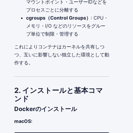
マウントポイント・ユーザーIDなどを
プロセスごとに分離する
cgroups（Control Groups）
: CPU・
メモリ・I/O などのリソースをグルー
プ単位で制限・管理する
これによりコンテナはカーネルを共有しつ
つ、互いに影響しない独立した環境として動
作する。
2. インストールと基本コマ
ンド
Dockerのインストール
macOS: