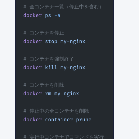
# 全コンテナ一覧（停止中を含む）
docker
 ps
 -a
# コンテナを停止
docker
 stop
 my-nginx
# コンテナを強制終了
docker
 kill
 my-nginx
# コンテナを削除
docker
 rm
 my-nginx
# 停止中の全コンテナを削除
docker
 container
 prune
# 実行中コンテナでコマンドを実行