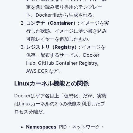
定を含む読み取り専用のテンプレー
ト。Dockerfileから生成される。
コンテナ（Container）
: イメージを実
行した状態。イメージに薄い書き込み
可能レイヤーを追加したもの。
レジストリ（Registry）
: イメージを
保存・配布するサービス。Docker
Hub, GitHub Container Registry,
AWS ECR など。
Linuxカーネル機能との関係
Dockerはゲア名目上「仮想化」だが、実態
はLinuxカーネルの2つの機能を利用したプ
ロセス分離だ。
Namespaces
: PID・ネットワーク・