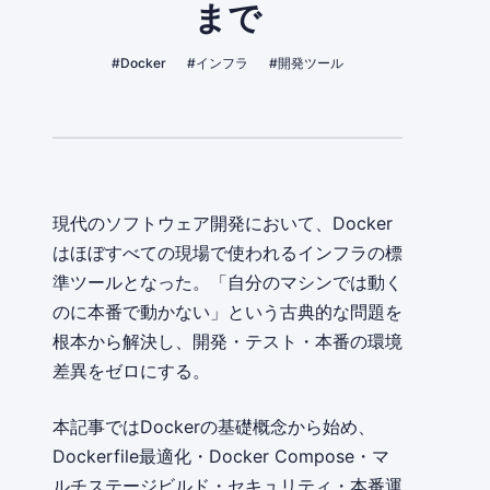
まで
#Docker
#インフラ
#開発ツール
現代のソフトウェア開発において、Docker
はほぼすべての現場で使われるインフラの標
準ツールとなった。「自分のマシンでは動く
のに本番で動かない」という古典的な問題を
根本から解決し、開発・テスト・本番の環境
差異をゼロにする。
本記事ではDockerの基礎概念から始め、
Dockerfile最適化・Docker Compose・マ
ルチステージビルド・セキュリティ・本番運