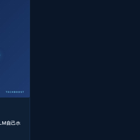
LLM自己ホ