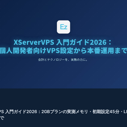
rVPS 入門ガイド2026：2GBプランの実測メモリ・初期設定45分・
で