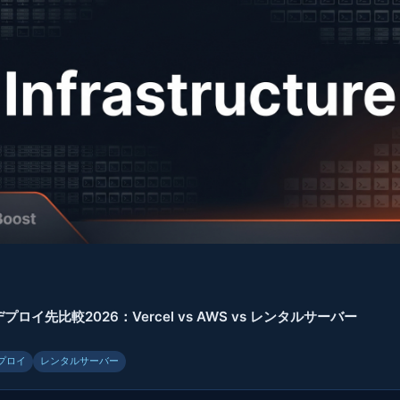
のデプロイ先比較2026：Vercel vs AWS vs レンタルサーバー
プロイ
レンタルサーバー