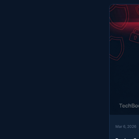
Mar 6, 2026