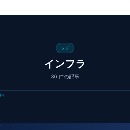
タグ
インフラ
36 件の記事
戻る