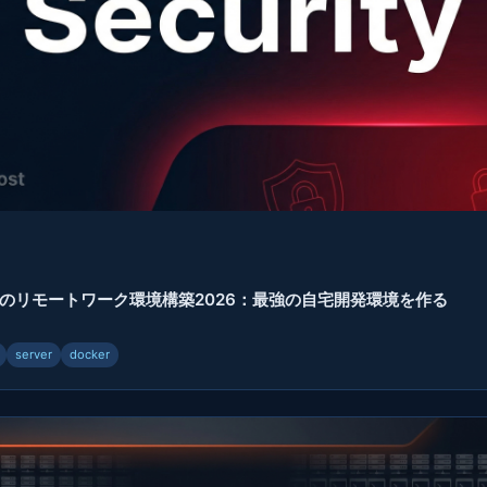
のリモートワーク環境構築2026：最強の自宅開発環境を作る
server
docker