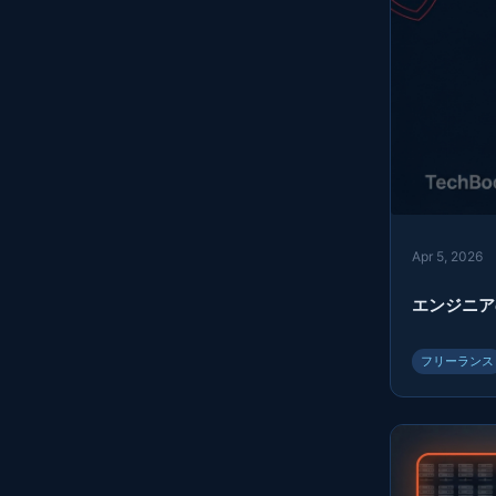
Apr 5, 2026
エンジニア
フリーランス