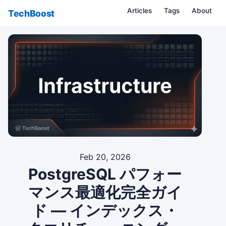
Articles
Tags
About
TechBoost
Feb 20, 2026
PostgreSQL パフォー
マンス最適化完全ガイ
ド — インデックス・