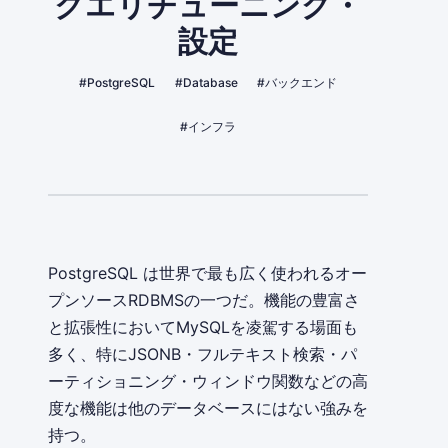
クエリチューニング・
設定
#PostgreSQL
#Database
#バックエンド
#インフラ
PostgreSQL は世界で最も広く使われるオー
プンソースRDBMSの一つだ。機能の豊富さ
と拡張性においてMySQLを凌駕する場面も
多く、特にJSONB・フルテキスト検索・パ
ーティショニング・ウィンドウ関数などの高
度な機能は他のデータベースにはない強みを
持つ。