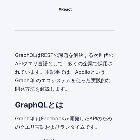
#React
GraphQLはRESTの課題を解決する次世代の
APIクエリ言語として、多くの企業で採用さ
れています。本記事では、Apolloという
GraphQLのエコシステムを使った実践的な
開発方法を解説します。
GraphQLとは
GraphQLはFacebookが開発したAPIのため
のクエリ言語およびランタイムです。