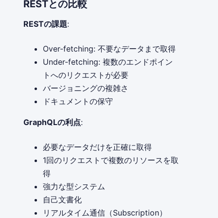
RESTとの比較
RESTの課題
:
Over-fetching: 不要なデータまで取得
Under-fetching: 複数のエンドポイン
トへのリクエストが必要
バージョニングの複雑さ
ドキュメントの保守
GraphQLの利点
:
必要なデータだけを正確に取得
1回のリクエストで複数のリソースを取
得
強力な型システム
自己文書化
リアルタイム通信（Subscription）