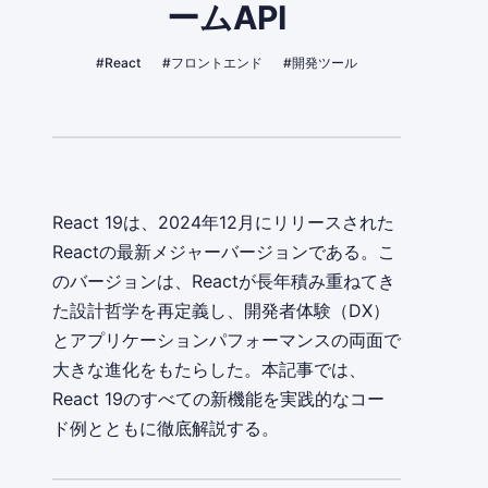
ームAPI
#React
#フロントエンド
#開発ツール
React 19は、2024年12月にリリースされた
Reactの最新メジャーバージョンである。こ
のバージョンは、Reactが長年積み重ねてき
た設計哲学を再定義し、開発者体験（DX）
とアプリケーションパフォーマンスの両面で
大きな進化をもたらした。本記事では、
React 19のすべての新機能を実践的なコー
ド例とともに徹底解説する。