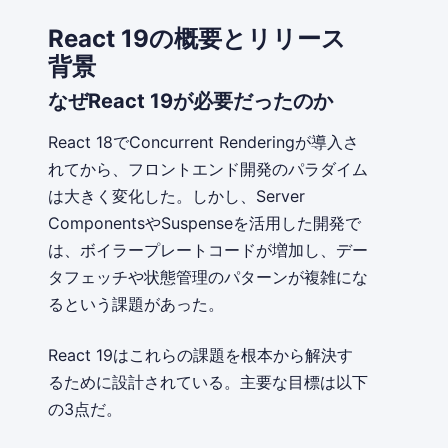
React 19の概要とリリース
背景
なぜReact 19が必要だったのか
React 18でConcurrent Renderingが導入さ
れてから、フロントエンド開発のパラダイム
は大きく変化した。しかし、Server
ComponentsやSuspenseを活用した開発で
は、ボイラープレートコードが増加し、デー
タフェッチや状態管理のパターンが複雑にな
るという課題があった。
React 19はこれらの課題を根本から解決す
るために設計されている。主要な目標は以下
の3点だ。