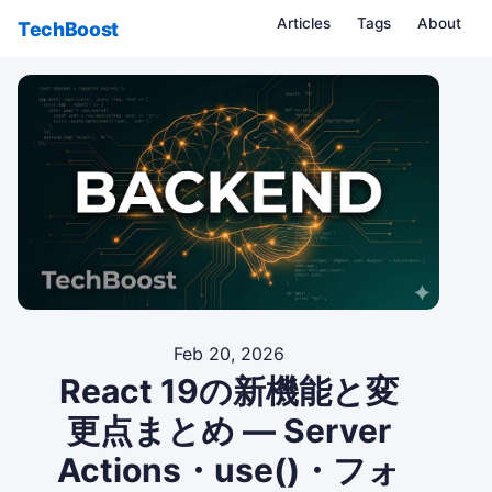
Articles
Tags
About
TechBoost
Feb 20, 2026
React 19の新機能と変
更点まとめ — Server
Actions・use()・フォ