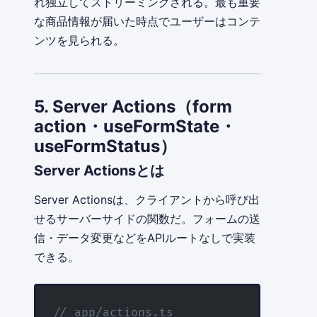
れ独立してストリーミングされる。最も重要
な商品情報が届いた時点でユーザーはコンテ
ンツを見られる。
5. Server Actions（form
action・useFormState・
useFormStatus）
Server Actionsとは
Server Actionsは、クライアントから呼び出
せるサーバーサイドの関数だ。フォームの送
信・データ変更などをAPIルートなしで実装
できる。
// app/actions.ts