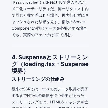
はReact 18で導入された
React.cache()
メモ化ユーティリティだ。同一リクエスト内
で同じ引数で呼ばれた場合、再実行せずにキ
ャッシュされた結果を返す。複数のServer
Componentが同じデータを必要とする場合
でも、実際のフェッチは1回で済む。
4. Suspenseとストリーミン
グ（loading.tsx・Suspense
境界）
ストリーミングの仕組み
従来のSSRでは、すべてのデータ取得が完了
するまでHTMLの送信を待つ必要があった。
ストリーミングでは、HTMLをチャンク単位