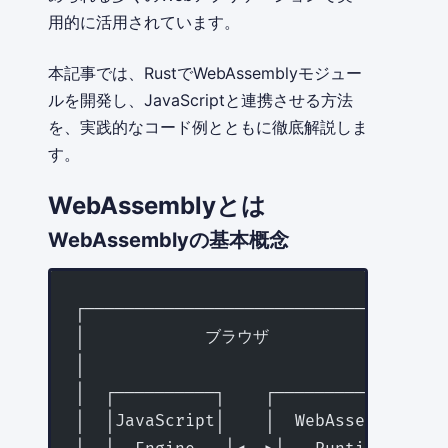
用的に活用されています。
本記事では、RustでWebAssemblyモジュー
ルを開発し、JavaScriptと連携させる方法
を、実践的なコード例とともに徹底解説しま
す。
WebAssemblyとは
WebAssemblyの基本概念
┌────────────────────────────────────
│            ブラウザ                  
│                                    
│  ┌──────────┐    ┌───────────────┐ 
│  │JavaScript│    │  WebAssembly  │ 