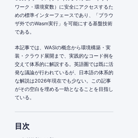
ワーク・環境変数）に安全にアクセスするた
めの標準インターフェースであり、「ブラウ
ザ外でのWasm実行」を可能にする基盤技術
である。
本記事では、WASIの概念から環境構築・実
装・クラウド展開まで、実践的なコード例を
交えて体系的に解説する。英語圏では既に活
発な議論が行われているが、日本語の体系的
な解説は2026年現在でも少ない。この記事
がその空白を埋める一助となることを目指し
ている。
目次