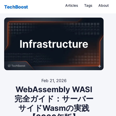
Articles
Tags
About
TechBoost
Feb 21, 2026
WebAssembly WASI
完全ガイド：サーバー
サイドWasmの実践