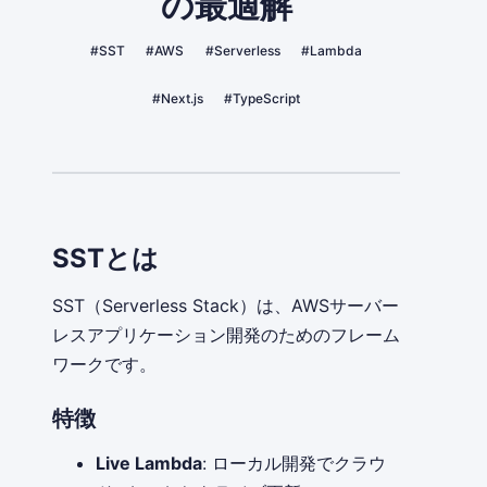
の最適解
#SST
#AWS
#Serverless
#Lambda
#Next.js
#TypeScript
SSTとは
SST（Serverless Stack）は、AWSサーバー
レスアプリケーション開発のためのフレーム
ワークです。
特徴
Live Lambda
: ローカル開発でクラウ