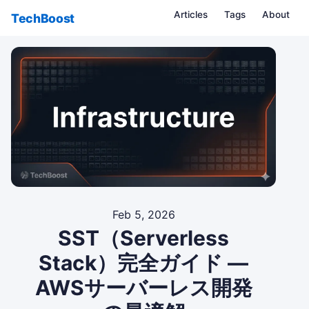
Articles
Tags
About
TechBoost
Feb 5, 2026
SST（Serverless
Stack）完全ガイド —
AWSサーバーレス開発