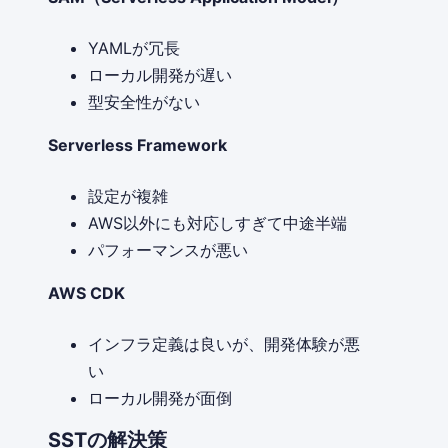
YAMLが冗長
ローカル開発が遅い
型安全性がない
Serverless Framework
設定が複雑
AWS以外にも対応しすぎて中途半端
パフォーマンスが悪い
AWS CDK
インフラ定義は良いが、開発体験が悪
い
ローカル開発が面倒
SSTの解決策