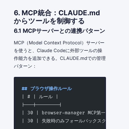
6. MCP統合：CLAUDE.md
からツールを制御する
6.1 MCPサーバーとの連携パターン
MCP（Model Context Protocol）サーバー
を使うと、Claude Codeに外部ツールの操
作能力を追加できる。CLAUDE.mdでの管理
パターン：
## ブラウザ操作ルール
| # | ルール |
|---|--------|
| 30 | browser-manager MCP第一優先で使用
| 30 | 失敗時のみフォールバックスクリプト使用