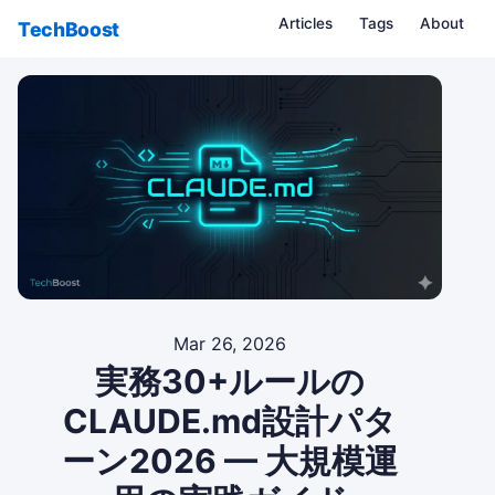
Articles
Tags
About
TechBoost
Mar 26, 2026
実務30+ルールの
CLAUDE.md設計パタ
ーン2026 — 大規模運