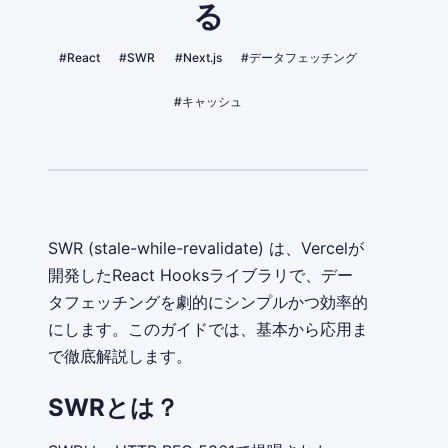
る
#React
#SWR
#Next.js
#データフェッチング
#キャッシュ
SWR (stale-while-revalidate) は、Vercelが
開発したReact Hooksライブラリで、デー
タフェッチングを劇的にシンプルかつ効率的
にします。このガイドでは、基本から応用ま
で徹底解説します。
SWRとは？